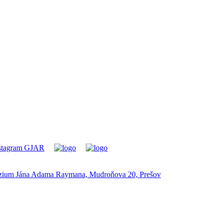
ium Jána Adama Raymana, Mudroňova 20, Prešov