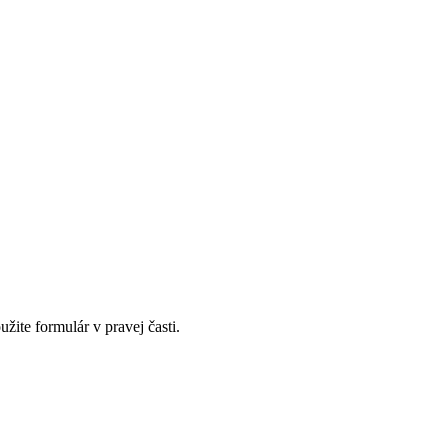
te formulár v pravej časti.